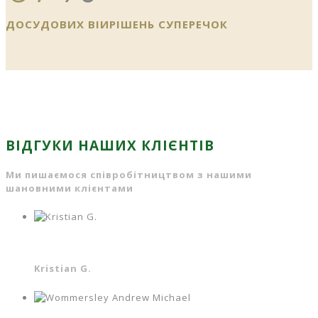
ДОСУДОВИХ ВІИРІШЕНЬ СУПЕРЕЧОК
ВІДГУКИ НАШИХ КЛІЄНТІВ
Ми пишаємося співробітництвом з нашими
шановними клієнтами
Kristian G.