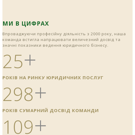
МИ В ЦИФРАХ
Впроваджуючи професійну діяльність з 2000 року, наша
команда встигла напрацювати величезний досвід та
значні показники ведення юридичного бізнесу.
+
25
РОКІВ НА РИНКУ ЮРИДИЧНИХ ПОСЛУГ
+
298
РОКІВ СУМАРНИЙ ДОСВІД КОМАНДИ
+
109