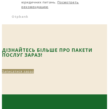
юридичних питань.
Посмотреть
рекомендацию
Otpbank
ДІЗНАЙТЕСЬ БІЛЬШЕ ПРО ПАКЕТИ
ПОСЛУГ ЗАРАЗ!
Записатися зараз