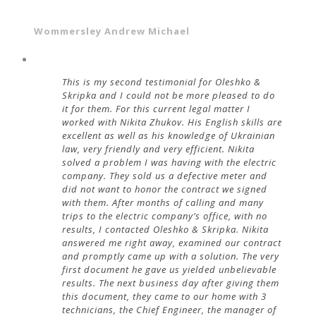
Wommersley Andrew Michael
This is my second testimonial for Oleshko &
Skripka and I could not be more pleased to do
it for them. For this current legal matter I
worked with Nikita Zhukov. His English skills are
excellent as well as his knowledge of Ukrainian
law, very friendly and very efficient. Nikita
solved a problem I was having with the electric
company. They sold us a defective meter and
did not want to honor the contract we signed
with them. After months of calling and many
trips to the electric company’s office, with no
results, I contacted Oleshko & Skripka. Nikita
answered me right away, examined our contract
and promptly came up with a solution. The very
first document he gave us yielded unbelievable
results. The next business day after giving them
this document, they came to our home with 3
technicians, the Chief Engineer, the manager of