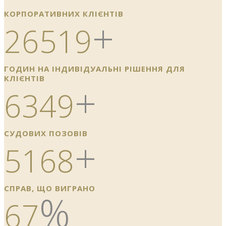
КОРПОРАТИВНИХ КЛІЄНТІВ
+
26519
ГОДИН НА ІНДИВІДУАЛЬНІ РІШЕННЯ ДЛЯ
КЛІЄНТІВ
+
6349
СУДОВИХ ПОЗОВІВ
+
5168
СПРАВ, ЩО ВИГРАНО
%
67