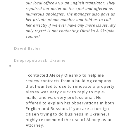
our local office AND an English translator! They
repaired our meter on the spot and offered us
numerous apologies. The manager also gave us
her private phone number and told us to call
her directly if we ever have any more issues. My
only regret is not contacting Oleshko & Skripka
sooner!
David Bitler
Dnepropetrovsk, Ukraine
I contacted Alexey Oleshko to help me
review contracts from a building company
that I wanted to use to renovate a property.
Alexey was very quick to reply to my e-
mails, and was very professional. He
offered to explain his observations in both
English and Russian. If you are a foreign
citizen trying to do business in Ukraine, I
highly recommend the use of Alexey as an
Attorney.