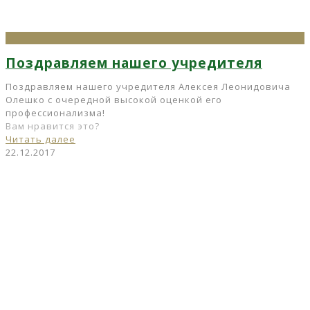
Поздравляем нашего учредителя
Поздравляем нашего учредителя Алексея Леонидовича
Олешко с очередной высокой оценкой его
профессионализма!
Вам нравится это?
Читать далее
22.12.2017