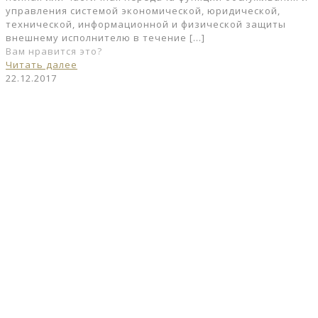
управления системой экономической, юридической,
технической, информационной и физической защиты
внешнему исполнителю в течение
[…]
Вам нравится это?
Читать далее
22.12.2017