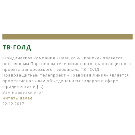
ТВ-ГОЛД
Юридическая компания «Олешко & Скрипка» является
постоянным Партнером телевизионного правозащитного
проекта запорожского телеканала ТВ-ГОЛД
Правозащитный телепроект «Правовая Линия» является
профессиональным объединением лидеров в сфере
юридических и
[…]
Вам нравится это?
Читать далее
22.12.2017