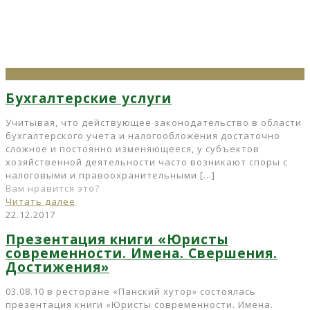
Бухгалтерские услуги
Учитывая, что действующее законодательство в области
бухгалтерского учета и налогообложения достаточно
сложное и постоянно изменяющееся, у субъектов
хозяйственной деятельности часто возникают споры с
налоговыми и правоохранительными
[…]
Вам нравится это?
Читать далее
22.12.2017
Презентация книги «Юристы
современности. Имена. Свершения.
Достижения»
03.08.10 в ресторане «Панский хутор» состоялась
презентация книги «Юристы современности. Имена.