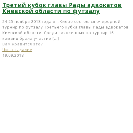
Третий кубок главы Рады адвокатов
Киевской области по футзалу
24-25 ноября 2018 года в г.Киеве состоялся очередной
турнир по футзалу Третьего кубка главы Рады адвокатов
Киевской области. Среди заявленных на турнир 16
команд брала участие
[…]
Вам нравится это?
Читать далее
19.09.2018