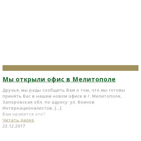
Мы открыли офис в Мелитополе
Друзья, мы рады сообщить Вам о том, что мы готовы
принять Вас в нашем новом офисе в г. Мелитополе,
Запорожская обл. по адресу: ул. Воинов
Интернационалистов,
[…]
Вам нравится это?
Читать далее
23.12.2017