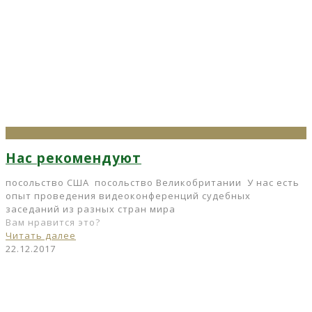
Нас рекомендуют
посольство США посольство Великобритании У нас есть
опыт проведения видеоконференций судебных
заседаний из разных стран мира
Вам нравится это?
Читать далее
22.12.2017