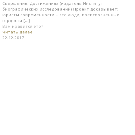
Свершения. Достижения» (издатель Институт
биографических исследований) Проект доказывает:
юристы современности – это люди, преисполненные
гордости
[…]
Вам нравится это?
Читать далее
22.12.2017