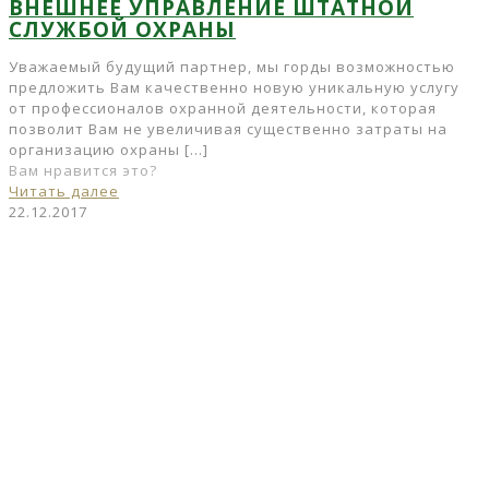
ВНЕШНЕЕ УПРАВЛЕНИЕ ШТАТНОЙ
СЛУЖБОЙ ОХРАНЫ
Уважаемый будущий партнер, мы горды возможностью
предложить Вам качественно новую уникальную услугу
от профессионалов охранной деятельности, которая
позволит Вам не увеличивая существенно затраты на
организацию охраны
[…]
Вам нравится это?
Читать далее
22.12.2017