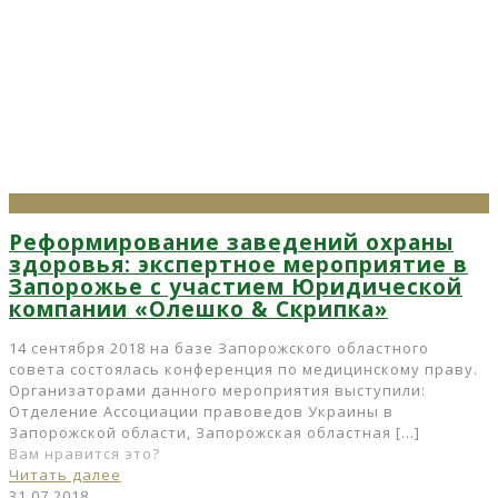
Реформирование заведений охраны
здоровья: экспертное мероприятие в
Запорожье с участием Юридической
компании «Олешко & Скрипка»
14 сентября 2018 на базе Запорожского областного
совета состоялась конференция по медицинскому праву.
Организаторами данного мероприятия выступили:
Отделение Ассоциации правоведов Украины в
Запорожской области, Запорожская областная
[…]
Вам нравится это?
Читать далее
31.07.2018