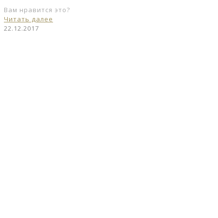
Вам нравится это?
Читать далее
22.12.2017