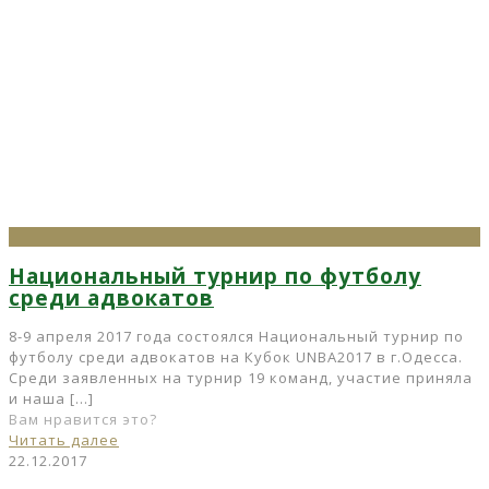
Национальный турнир по футболу
среди адвокатов
8-9 апреля 2017 года состоялся Национальный турнир по
футболу среди адвокатов на Кубок UNBA2017 в г.Одесса.
Среди заявленных на турнир 19 команд, участие приняла
и наша
[…]
Вам нравится это?
Читать далее
22.12.2017