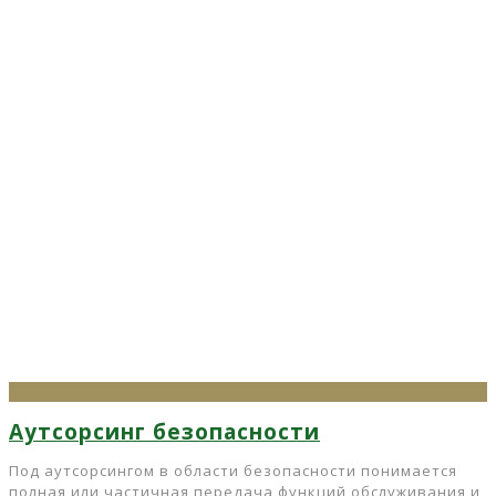
Аутсорсинг безопасности
Под аутсорсингом в области безопасности понимается
полная или частичная передача функций обслуживания и