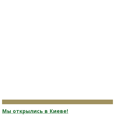
Мы открылись в Киеве!