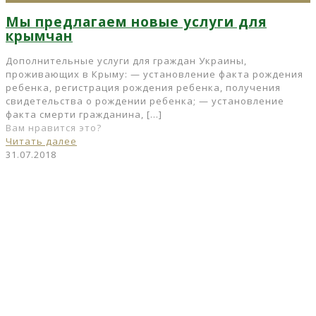
Мы предлагаем новые услуги для
крымчан
Дополнительные услуги для граждан Украины,
проживающих в Крыму: — установление факта рождения
ребенка, регистрация рождения ребенка, получения
свидетельства о рождении ребенка; — установление
факта смерти гражданина,
[…]
Вам нравится это?
Читать далее
31.07.2018