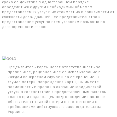
срока ее действия в одностороннем порядке
определиться с другим необходимым объемом
предоставляемых услуг и их стоимостью в зависимости от
сложности дела. Дальнейшее представительство и
предоставление услуг по всем условиям возможно по
договоренности сторон.
Предъявитель карты несет ответственность за
правильное, рациональное ее использование в
каждом конкретном случае и за ее хранение. В
случае потери, повреждения карты, Вы имеете
возможность и право на оказание юридической
услуги в соответствии с предоставленным пакетом,
только при надлежащем подтверждении важности
обстоятельств такой потери в соответствии с
требованиями действующего законодательства
Украины.