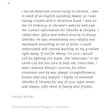
I am an American citizen living in Ukraine, I was
in need of an English speaking lawyer as I was
having trouble with a Ukrainian bank. I was on
the US Embassy in Ukraine’s website and saw
the contact information for Oleshko & Skripka. I
called their office and talked directly to Alexey
Oleshko. He was immediately very helpful and
explained everything to me in terms I could
understand and started working on my problem
right away. If not for Alexey I’m sure I would
still be fighting this bank...the “attorneys” in my
small city did not care to help me. Since then, I
have retained Alexey’s services for other
situations and he was always straightforward,
honest and very helpful. I highly recommend
Oleshko & Skripka for any of your legal needs
and always refer them to family and friends.
David Bitler
Dnepropetrovsk Region, Ukraine