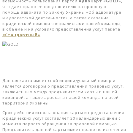
возможность пользования картой
АдвоКарт «GOLD»
,
что дает право ее предъявителю на правовую
помощь адвоката по Закону Украины «Об адвокатуре
и адвокатской деятельности», а также оказание
юридической помощи специалистами нашей команды,
в объеме и на условиях предоставления услуг пакета
«Стандартный»
.
Данная карта имеет свой индивидуальный номер и
является договором о предоставлении правовых услуг,
заключенным между предъявителем карты и нашей
командой, а также адвоката нашей команды на всей
территории Украины.
Срок действия использования карты и предоставления
юридических услуг составляет 30 календарных дней с
момента первого обращения за правовой помощью.
Предъявитель данной карты имеет право по истечении