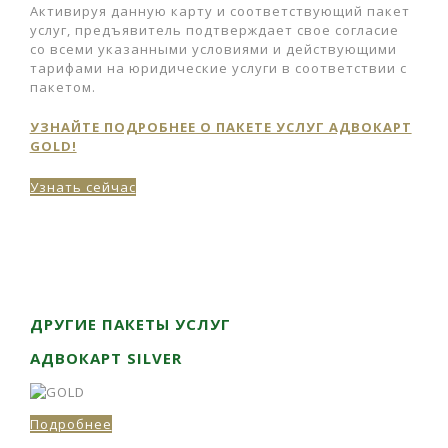
Активируя данную карту и соответствующий пакет
услуг, предъявитель подтверждает свое согласие
со всеми указанными условиями и действующими
тарифами на юридические услуги в соответствии с
пакетом.
УЗНАЙТЕ ПОДРОБНЕЕ О ПАКЕТЕ УСЛУГ АДВОКАРТ
GOLD!
Узнать сейчас
ДРУГИЕ ПАКЕТЫ УСЛУГ
АДВОКАРТ SILVER
Подробнее