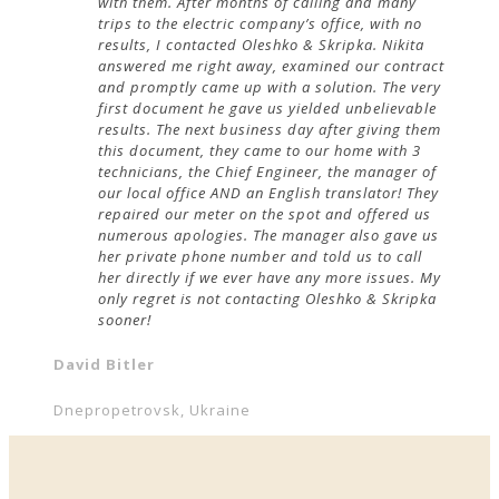
with them. After months of calling and many
trips to the electric company’s office, with no
results, I contacted Oleshko & Skripka. Nikita
answered me right away, examined our contract
and promptly came up with a solution. The very
first document he gave us yielded unbelievable
results. The next business day after giving them
this document, they came to our home with 3
technicians, the Chief Engineer, the manager of
our local office AND an English translator! They
repaired our meter on the spot and offered us
numerous apologies. The manager also gave us
her private phone number and told us to call
her directly if we ever have any more issues. My
only regret is not contacting Oleshko & Skripka
sooner!
David Bitler
Dnepropetrovsk, Ukraine