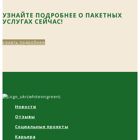
УЗНАЙТЕ ПОДРОБНЕЕ О ПАКЕТНЫХ
УСЛУГАХ СЕЙЧАС!
узнать подробнее
Новости
Отзывы
Социальные проекты
Карьера