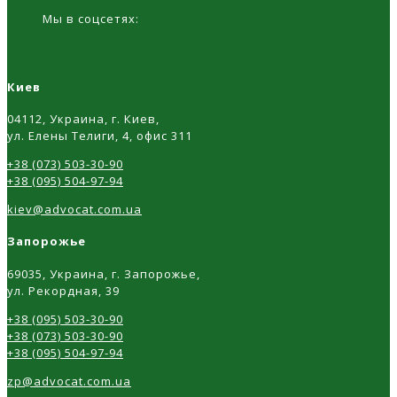
Мы в соцсетях:
Киев
04112, Украина, г. Киев,
ул. Елены Телиги, 4, офис 311
+38 (073) 503-30-90
+38 (095) 504-97-94
kiev@advocat.com.ua
Запорожье
69035, Украина, г. Запорожье,
ул. Рекордная, 39
+38 (095) 503-30-90
+38 (073) 503-30-90
+38 (095) 504-97-94
zp@advocat.com.ua