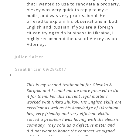
that I wanted to use to renovate a property.
Alexey was very quick to reply to my e-
mails, and was very professional. He
offered to explain his observations in both
English and Russian. If you are a foreign
citizen trying to do business in Ukraine, I
highly recommend the use of Alexey as an
Attorney.
Julian Salter
Great Britain 09/29/2017
This is my second testimonial for Oleshko &
Skripka and I could not be more pleased to do
it for them. For this current legal matter I
worked with Nikita Zhukov. His English skills are
excellent as well as his knowledge of Ukrainian
law, very friendly and very efficient. Nikita
solved a problem I was having with the electric
company. They sold us a defective meter and
did not want to honor the contract we signed