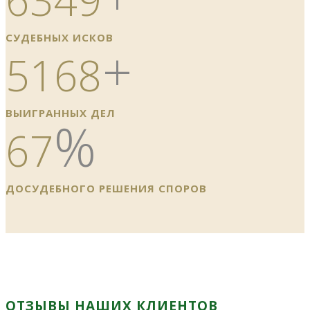
СУДЕБНЫХ ИСКОВ
+
5168
ВЫИГРАННЫХ ДЕЛ
%
67
ДОСУДЕБНОГО РЕШЕНИЯ СПОРОВ
ОТЗЫВЫ НАШИХ КЛИЕНТОВ