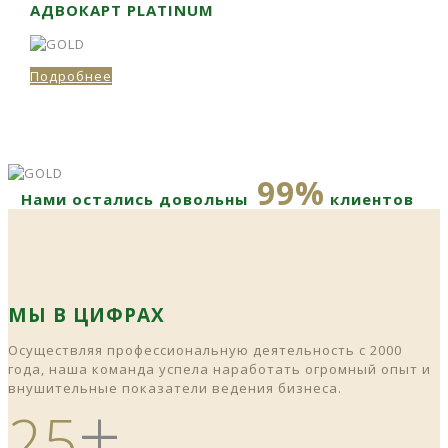
АДВОКАРТ PLATINUM
Подробнее
99%
Нами остались довольны
клиентов
МЫ В ЦИФРАХ
Осуществляя профессиональную деятельность с 2000
года, наша команда успела наработать огромный опыт и
внушительные показатели ведения бизнеса.
+
25