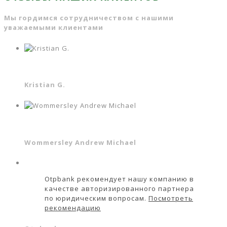
Мы гордимся сотрудничеством с нашими
уважаемыми клиентами
Kristian G.
Wommersley Andrew Michael
Otpbank рекомендует нашу компанию в
качестве авторизированного партнера
по юридическим вопросам.
Посмотреть
рекомендацию