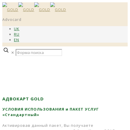
Advocard
UK
RU
EN
✕
АДВОКАРТ GOLD
УСЛОВИЯ ИСПОЛЬЗОВАНИЯ и ПАКЕТ УСЛУГ
«Стандартный»
Активировав данный пакет, Вы получаете