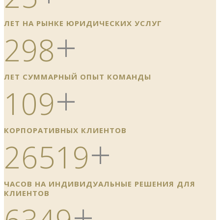
ЛЕТ НА РЫНКЕ ЮРИДИЧЕСКИХ УСЛУГ
+
298
ЛЕТ СУММАРНЫЙ ОПЫТ КОМАНДЫ
+
109
КОРПОРАТИВНЫХ КЛИЕНТОВ
+
26519
ЧАСОВ НА ИНДИВИДУАЛЬНЫЕ РЕШЕНИЯ ДЛЯ
КЛИЕНТОВ
+
6349