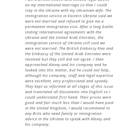
on my international marriage so that I could
stay in the Ukraine with my Ukrainian wife. The
Immigration service in Eastern Ukraine said we
were not married and refused to give me a
permanent immigration visa. After a long battle
stating International agreements with the
Ukraine and the United Arab Emirates, the
immigration service of Ukraine still said we
were not married. The British Embassy Kiev and
the Embassy of the United Arab Emirates were
involved but they still did not agree. I then
approached Alexey and his company and he
looked into this matter, but he could not help,
although his company, staff and legal expertise
were excellent, very professional and speedy.
They kept us informed at all stages of this issue
and translated all documents into English so I
could understand first hand. Their prices were
good and fair much less than I would have paid
in the United Kingdom, I would recommend to
any Brits who need family or immigration
advice in the Ukraine to speak with Alexey and
his company.