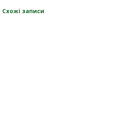
Схожі записи