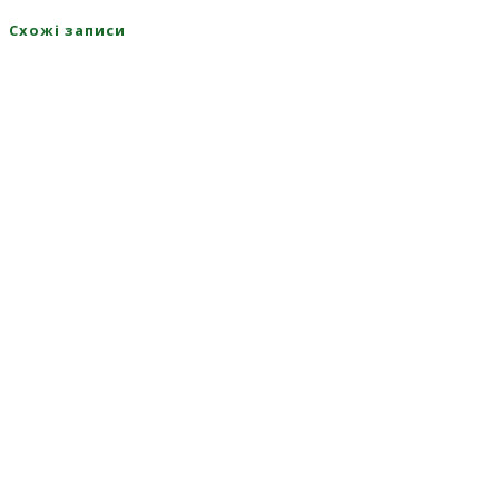
Схожі записи