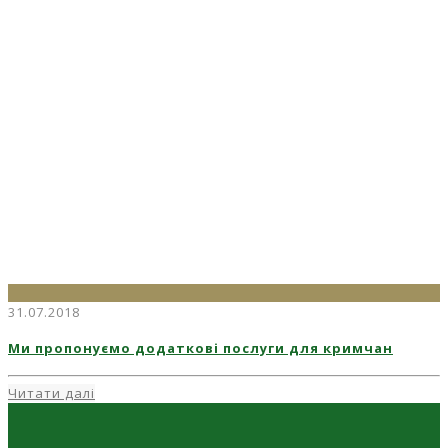
31.07.2018
Ми пропонуємо додаткові послуги для кримчан
Читати далі